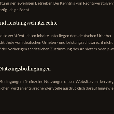
ftung der jeweiligen Betreiber. Bei Kenntnis von Rechtsverstößen
rzüglich gelöscht.
und Leistungsschutzrechte
site veröffentlichten Inhalte unterliegen dem deutschen Urheber-
cht. Jede vom deutschen Urheber- und Leistungsschutzrecht nicht
der vorherigen schriftlichen Zustimmung des Anbieters oder jewe
e Nutzungsbedingungen
Bedingungen für einzelne Nutzungen dieser Website von den vor
hen, wird an entsprechender Stelle ausdrücklich darauf hingewie