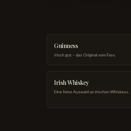
Guinness
Irisch gut – das Original vom Fass.
Irish Whiskey
Eine feine Auswahl an irischen Whiskeys.